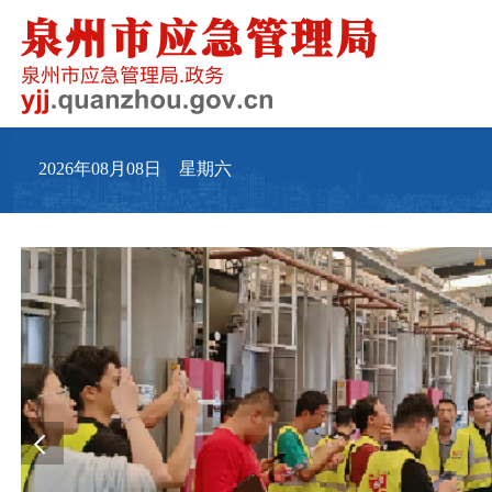
2026年08月08日 星期六