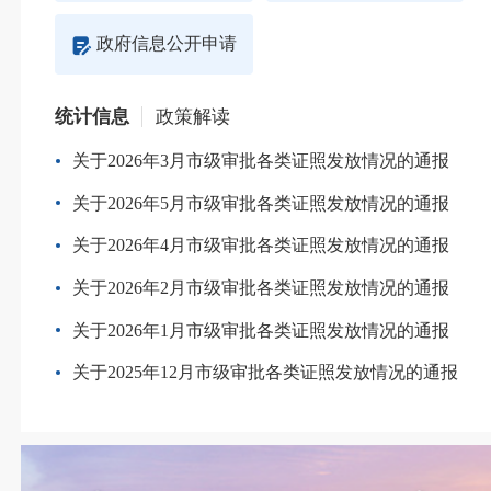
政府信息公开申请
统计信息
政策解读
关于2026年3月市级审批各类证照发放情况的通报
关于2026年5月市级审批各类证照发放情况的通报
关于2026年4月市级审批各类证照发放情况的通报
关于2026年2月市级审批各类证照发放情况的通报
关于2026年1月市级审批各类证照发放情况的通报
关于2025年12月市级审批各类证照发放情况的通报