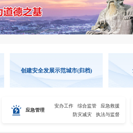
创建安全发展示范城市(归档)
危
安办工作
综合监管
应急救援
应急管理
防灾减灾
执法与监督