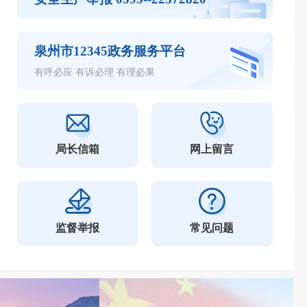
泉州市高危行业领域安全技能提升行动第十三批培训补贴审核结果的公示
已生产矿山生产系统
泉州市高危行业领域安全技能提升行动第十二批培训补贴审核结果的公示
新建矿山生产系统
泉州市12345政务服务平台
泉州市高危行业领域安全技能提升行动第十一批培训补贴审核结果的公示
新建矿山生产系统
有呼必应 有诉必理 有理必果
局长信箱
网上留言
监督举报
常见问题