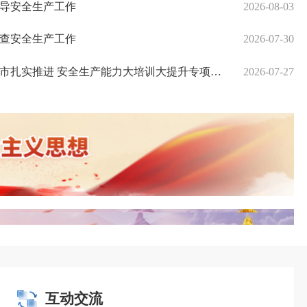
导安全生产工作
2026-08-03
查安全生产工作
2026-07-30
泉州市应急管理局召开工贸行业春节后 复工复产安全生产部署会
我
扎实推进 安全生产能力大培训大提升专项工作
2026-07-27
互动交流