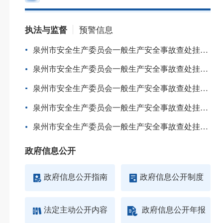
执法与监督
预警信息
泉州市安全生产委员会一般生产安全事故查处挂牌督办通知书
泉州市安全生产委员会一般生产安全事故查处挂牌督办通知书
泉州市安全生产委员会一般生产安全事故查处挂牌督办通知书
泉州市安全生产委员会一般生产安全事故查处挂牌督办通知书
泉州市安全生产委员会一般生产安全事故查处挂牌督办通知书
政府信息公开
政府信息公开指南
政府信息公开制度
法定主动公开内容
政府信息公开年报