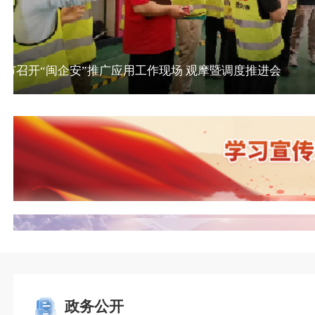
泉州市召开“闽企安”推广应用工作现场 观摩暨调度推
政务公开