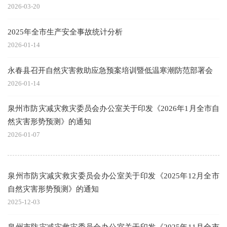
2026-03-20
2025年全市生产安全事故统计分析
2026-01-14
永春县召开自然灾害救助应急预案培训暨低温寒潮防范部署会
2026-01-14
泉州市防灾减灾救灾委员会办公室关于印发《2026年1月全市自
然灾害形势预测》的通知
2026-01-07
泉州市防灾减灾救灾委员会办公室关于印发《2025年12月全市
自然灾害形势预测》的通知
2025-12-03
泉州市防灾减灾救灾委员会办公室关于印发《2025年11月全市