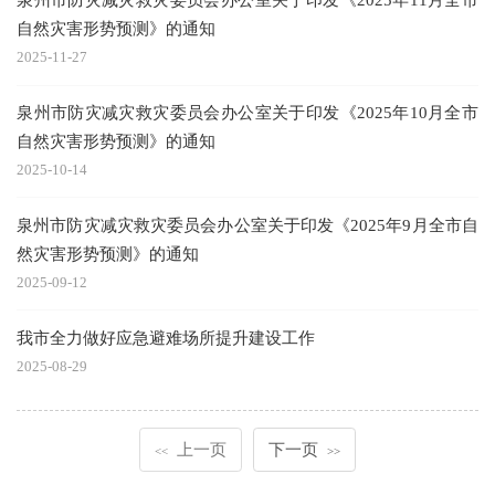
自然灾害形势预测》的通知
2025-11-27
泉州市防灾减灾救灾委员会办公室关于印发《2025年10月全市
自然灾害形势预测》的通知
2025-10-14
泉州市防灾减灾救灾委员会办公室关于印发《2025年9月全市自
然灾害形势预测》的通知
2025-09-12
我市全力做好应急避难场所提升建设工作
2025-08-29
上一页
下一页
<<
>>