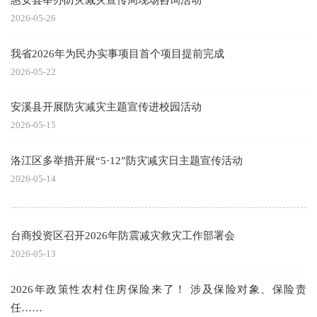
2026-05-26
我省2026年为民办实事项目首个项目提前完成
2026-05-22
安溪县开展防灾减灾主题宣传进校园活动
2026-05-15
洛江区多举措开展“5·12”防灾减灾日主题宣传活动
2026-05-14
台商投资区召开2026年防震减灾救灾工作部署会
2026-05-13
2026年政策性农村住房保险来了！ 涉及保险对象、保险责
任……