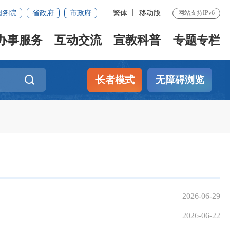
国务院
省政府
市政府
繁体
移动版
网站支持IPv6
办事服务
互动交流
宣教科普
专题专栏
长者模式
无障碍浏览
2026-06-29
2026-06-22