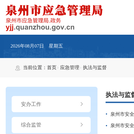
2026年08月07日 星期五
当前位置：
首页
应急管理
执法与监督
执法与监
安办工作
泉州市安
综合监管
泉州市安