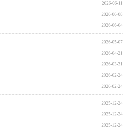
2026-06-11
2026-06-08
2026-06-04
2026-05-07
2026-04-21
2026-03-31
2026-02-24
2026-02-24
2025-12-24
2025-12-24
2025-12-24