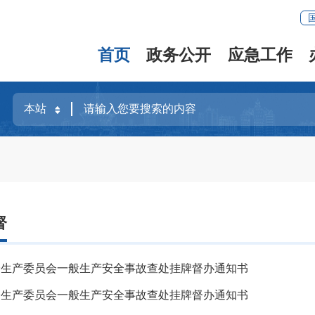
首页
政务公开
应急工作
督
全生产委员会一般生产安全事故查处挂牌督办通知书
全生产委员会一般生产安全事故查处挂牌督办通知书