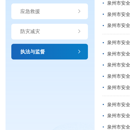
泉州市安
应急救援
泉州市安
泉州市安
防灾减灾
泉州市安
执法与监督
泉州市安
泉州市安
泉州市安
泉州市安
泉州市安
泉州市安
泉州市安