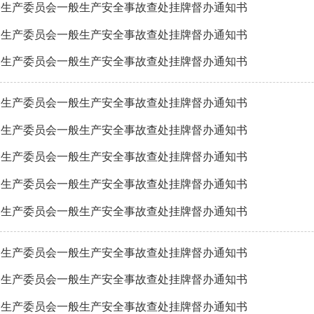
全生产委员会一般生产安全事故查处挂牌督办通知书
全生产委员会一般生产安全事故查处挂牌督办通知书
全生产委员会一般生产安全事故查处挂牌督办通知书
全生产委员会一般生产安全事故查处挂牌督办通知书
全生产委员会一般生产安全事故查处挂牌督办通知书
全生产委员会一般生产安全事故查处挂牌督办通知书
全生产委员会一般生产安全事故查处挂牌督办通知书
全生产委员会一般生产安全事故查处挂牌督办通知书
全生产委员会一般生产安全事故查处挂牌督办通知书
全生产委员会一般生产安全事故查处挂牌督办通知书
全生产委员会一般生产安全事故查处挂牌督办通知书