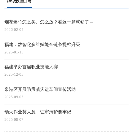
烟花爆竹怎么买、怎么放？看这一篇就够了→
2026-02-04
福建：数智化多维赋能全链条提档升级
2026-01-15
福建举办首届职业技能大赛
2025-12-05
泉港区开展防震减灾进车间宣传活动
2025-09-05
动火作业莫大意，证审清护要牢记
2025-08-07