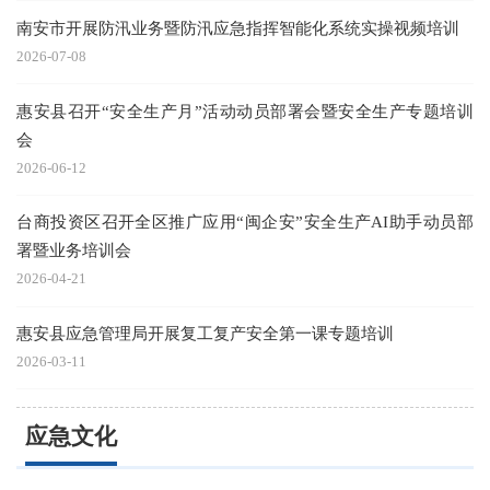
南安市开展防汛业务暨防汛应急指挥智能化系统实操视频培训
2026-07-08
惠安县召开“安全生产月”活动动员部署会暨安全生产专题培训
会
2026-06-12
台商投资区召开全区推广应用“闽企安”安全生产AI助手动员部
署暨业务培训会
2026-04-21
惠安县应急管理局开展复工复产安全第一课专题培训
2026-03-11
应急文化