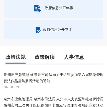
政府信息公开年报
政府信息公开申请
政策法规
政策解读
人事信息
泉州市应急管理局 泉州市司法局关于组织参加第六届应急管理
图
普法作品征集展播活动的通知
20
2026-06-29
泉州市应急管理局 泉州市司法局 泉州市人力资源和社会保障局
20
泉州市总工会关于组织参加第七届应急管理普法知识竞赛活动