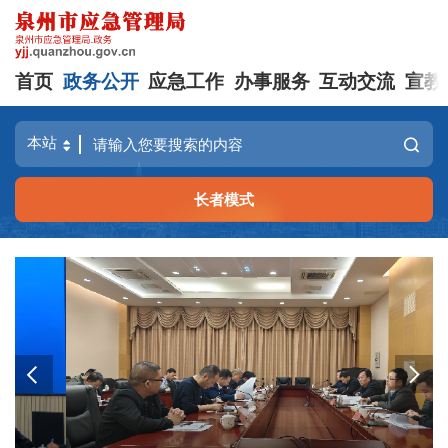
首页
政务公开
应急工作
办事服务
互动交流
宣教
长者模式