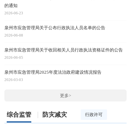
的通知
2026-06-23
20
泉州市应急管理局关于公布行政执法人员名单的公告
2026-06-08
20
泉州市应急管理局关于收回相关人员行政执法资格证件的公告
2026-06-05
泉州市应急管理局2025年度法治政府建设情况报告
20
2026-03-03
更多>
综合监管
防灾减灾
行政许可