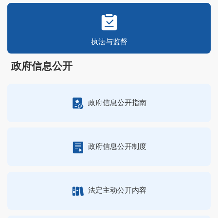
执法与监督
政府信息公开
政府信息公开指南
政府信息公开制度
法定主动公开内容