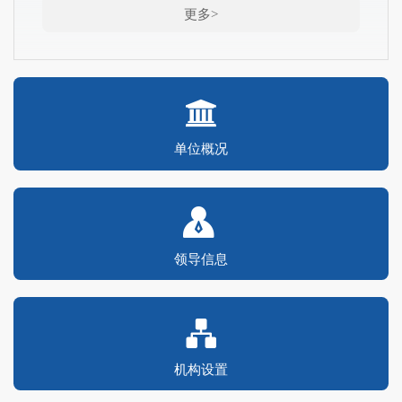
更多>
单位概况
领导信息
机构设置