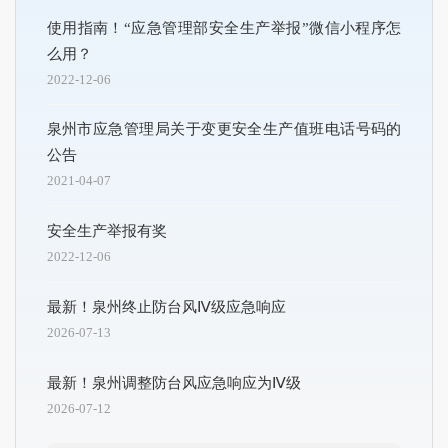
使用指南！“应急管理部安全生产举报”微信小程序怎
么用？
2022-12-06
泉州市应急管理局关于变更安全生产值班电话号码的
公告
2021-04-07
安全生产举报有奖
2022-12-06
最新！泉州终止防台风Ⅳ级应急响应
2026-07-13
最新！泉州调整防台风应急响应为Ⅳ级
2026-07-12