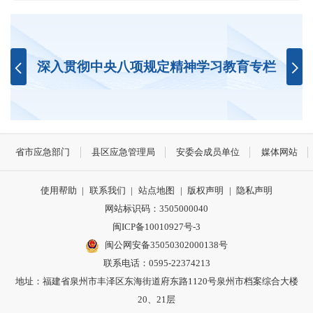
深入贯彻中央八项规定精神学习教育专栏
省市应急部门
县区应急管理局
安委会成员单位
媒体网站
使用帮助
|
联系我们
|
站点地图
|
版权声明
|
隐私声明
网站标识码：3505000040
闽ICP备10010927号-3
闽公网安备35050302000138号
联系电话：0595-22374213
地址：福建省泉州市丰泽区东海街道府东路1120号泉州市档案综合大楼
20、21层