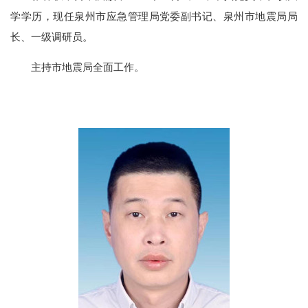
学学历，现任泉州市应急管理局党委副书记、泉州市地震局局
长、一级调研员
。
主持市地震局全面工作。