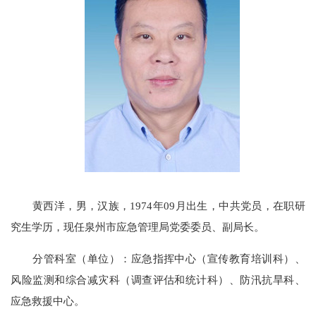
黄西洋，
男，汉族，
1974
年
09
月出生，中共党员，在职研
究生学历，现任
泉州市应急管理局党委委员、副局长。
分管科室（单位）：
应急指挥中心（宣传教育培训科）、
风险监测和综合减灾科（调查评估和统计科）、防汛抗旱科、
应急救援中心。