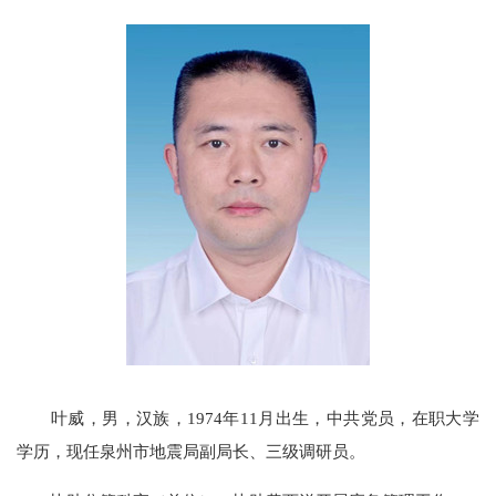
叶威，
男，汉族，
1974
年
11
月出生
，中共党员，在职大学
学历，现任泉州市地震局副局长、三级调研员。