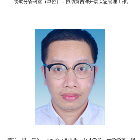
协助分管科室（单位）：
协助黄西洋开展应急管理工作。