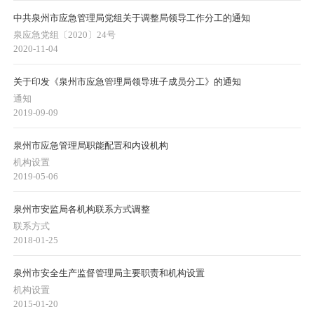
中共泉州市应急管理局党组关于调整局领导工作分工的通知
泉应急党组〔2020〕24号
2020-11-04
关于印发《泉州市应急管理局领导班子成员分工》的通知
通知
2019-09-09
泉州市应急管理局职能配置和内设机构
机构设置
2019-05-06
泉州市安监局各机构联系方式调整
联系方式
2018-01-25
泉州市安全生产监督管理局主要职责和机构设置
机构设置
2015-01-20