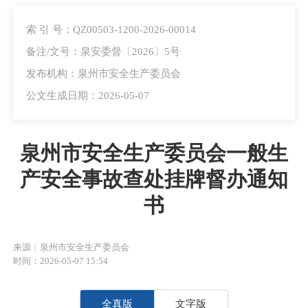
索 引 号：QZ00503-1200-2026-00014
备注/文号：泉安委督〔2026〕5号
发布机构：泉州市安全生产委员会
公文生成日期：2026-05-07
泉州市安全生产委员会一般生
产安全事故查处挂牌督办通知
书
来源：泉州市安全生产委员会
时间：2026-05-07 15:54
全真版
文字版