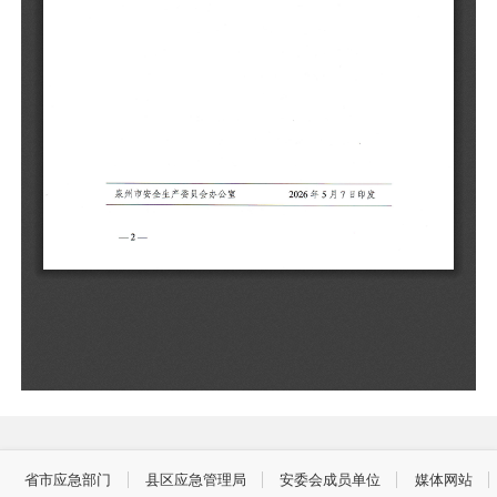
省市应急部门
县区应急管理局
安委会成员单位
媒体网站