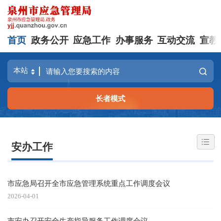
首页
政务公开
应急工作
办事服务
互动交流
宣教
长者模式
安办工作
市应急局召开全市应急管理系统重点工作调度会议
2026-04-01
市安办召开安全生产指导服务工作调度会议