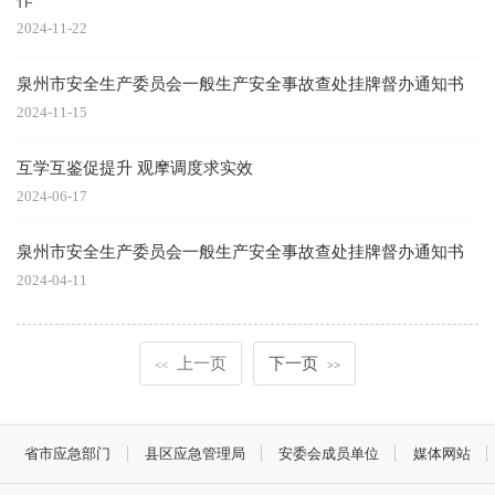
2024-11-22
泉州市安全生产委员会一般生产安全事故查处挂牌督办通知书
2024-11-15
互学互鉴促提升 观摩调度求实效
2024-06-17
泉州市安全生产委员会一般生产安全事故查处挂牌督办通知书
2024-04-11
上一页
下一页
<<
>>
省市应急部门
县区应急管理局
安委会成员单位
媒体网站