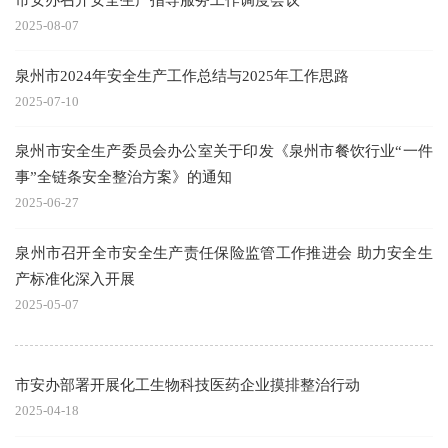
2025-08-07
泉州市2024年安全生产工作总结与2025年工作思路
2025-07-10
泉州市安全生产委员会办公室关于印发《泉州市餐饮行业“一件
事”全链条安全整治方案》的通知
2025-06-27
泉州市召开全市安全生产责任保险监管工作推进会 助力安全生
产标准化深入开展
2025-05-07
市安办部署开展化工生物科技医药企业摸排整治行动
2025-04-18