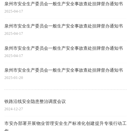
泉州市安全生产委员会一般生产安全事故查处挂牌督办通知书
2025-04-17
泉州市安全生产委员会一般生产安全事故查处挂牌督办通知书
2025-04-17
泉州市安全生产委员会一般生产安全事故查处挂牌督办通知书
2025-04-17
泉州市安全生产委员会一般生产安全事故查处挂牌督办通知书
2025-01-20
铁路沿线安全隐患整治调度会议
2024-12-27
市安办部署开展物业管理安全生产标准化创建提升专项行动工
作