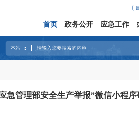
首页
政务公开
应急工作
“应急管理部安全生产举报”微信小程序