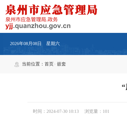
2026年08月08日 星期六
当前位置：
首页
嵌套
时间：2024-07-30 10:13
浏览量：
101