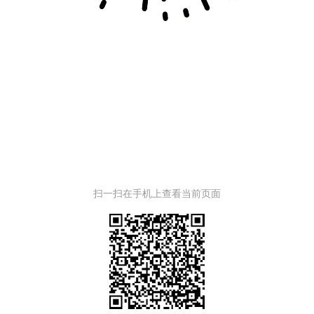
扫一扫在手机上查看当前页面