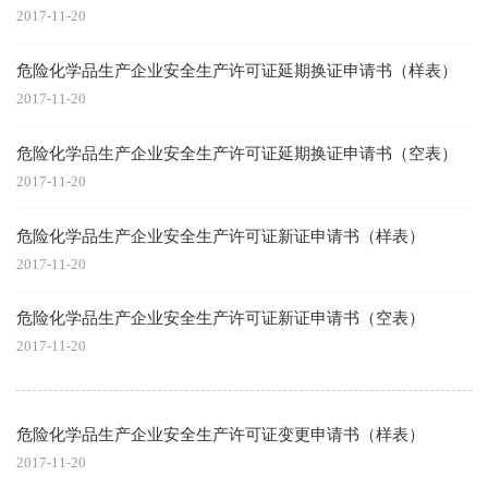
2017-11-20
危险化学品生产企业安全生产许可证延期换证申请书（样表）
2017-11-20
危险化学品生产企业安全生产许可证延期换证申请书（空表）
2017-11-20
危险化学品生产企业安全生产许可证新证申请书（样表）
2017-11-20
危险化学品生产企业安全生产许可证新证申请书（空表）
2017-11-20
危险化学品生产企业安全生产许可证变更申请书（样表）
2017-11-20