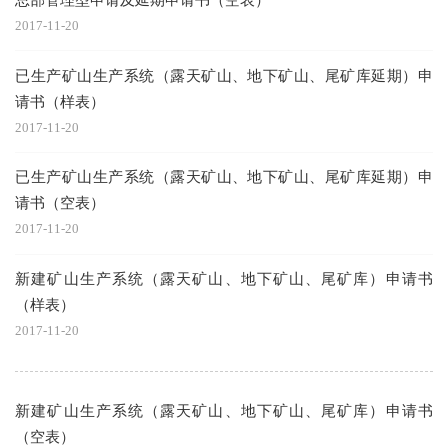
2017-11-20
已生产矿山生产系统（露天矿山、地下矿山、尾矿库延期）申
请书（样表）
2017-11-20
已生产矿山生产系统（露天矿山、地下矿山、尾矿库延期）申
请书（空表）
2017-11-20
新建矿山生产系统（露天矿山、地下矿山、尾矿库）申请书
（样表）
2017-11-20
新建矿山生产系统（露天矿山、地下矿山、尾矿库）申请书
（空表）