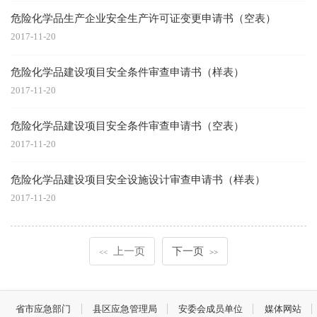
危险化学品生产企业安全生产许可证变更申请书（空表）
2017-11-20
危险化学品建设项目安全条件审查申请书（样表）
2017-11-20
危险化学品建设项目安全条件审查申请书（空表）
2017-11-20
危险化学品建设项目安全设施设计审查申请书（样表）
2017-11-20
上一页
下一页
<<
>>
省市应急部门
县区应急管理局
安委会成员单位
媒体网站