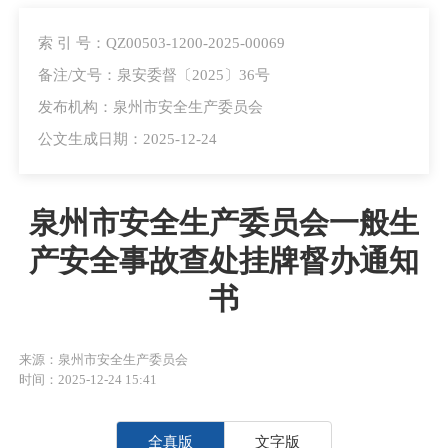
索 引 号：QZ00503-1200-2025-00069
备注/文号：泉安委督〔2025〕36号
发布机构：泉州市安全生产委员会
公文生成日期：2025-12-24
泉州市安全生产委员会一般生
产安全事故查处挂牌督办通知
书
来源：泉州市安全生产委员会
时间：2025-12-24 15:41
全真版
文字版