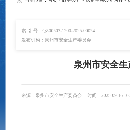
当前位置：
首页
>
政务公开
>
法定主动公开内容
>
索 引 号：QZ00503-1200-2025-00054
发布机构：泉州市安全生产委员会
泉州市安全生
来源：泉州市安全生产委员会
时间：2025-09-16 10: