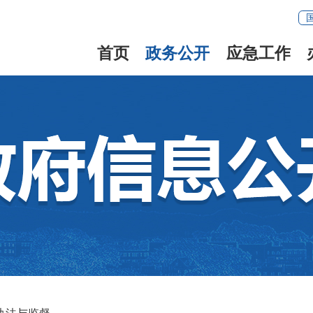
首页
政务公开
应急工作