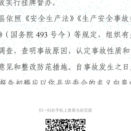
扫一扫在手机上查看当前页面