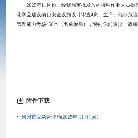
2025年11月份，经我局审批发放的特种作业人员操
化学品建设项目安全设施设计审查4家，生产、储存危
管理能力考核458本（名单附后），特向你们通报，请
附件下载
泉州市应急管理局(2025年·11月).pdf