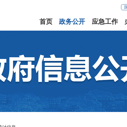
首页
政务公开
应急工作