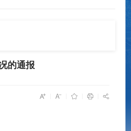
情况的通报