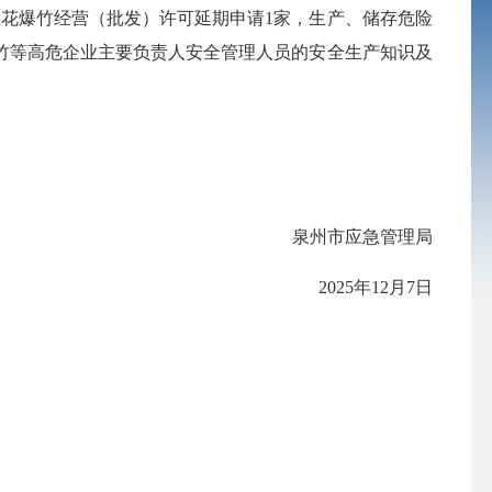
烟花爆竹经营（批发）许可延期申请1家，生产、储存危险
竹等高危企业主要负责人安全管理人员的安全生产知识及
泉州市应急管理局
2025年12月7日