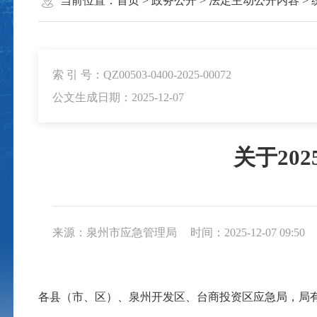
当前位置：
首页
>
政务公开
>
法定主动公开内容
>
索 引 号：QZ00503-0400-2025-00072
公文生成日期：2025-12-07
关于20
来源：泉州市应急管理局
时间：2025-12-07 09:50
各县（市、区）、泉州开发区、台商投资区应急局，局