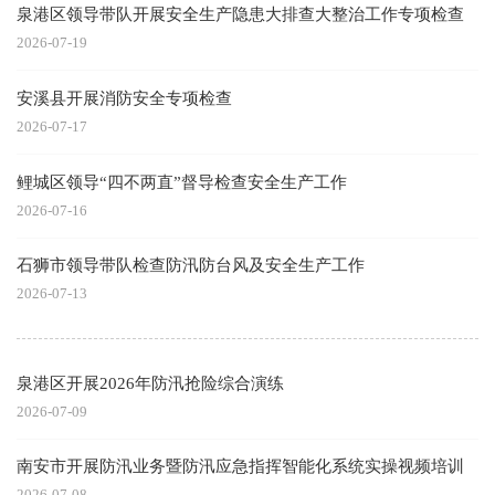
泉港区领导带队开展安全生产隐患大排查大整治工作专项检查
2026-07-19
安溪县开展消防安全专项检查
2026-07-17
鲤城区领导“四不两直”督导检查安全生产工作
2026-07-16
石狮市领导带队检查防汛防台风及安全生产工作
2026-07-13
泉港区开展2026年防汛抢险综合演练
2026-07-09
南安市开展防汛业务暨防汛应急指挥智能化系统实操视频培训
2026-07-08