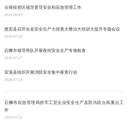
台商投资区领导督导安全和应急管理工作
2026-08-03
惠安县召开全县安全生产大排查大整治大培训大提升专题会议
2026-07-30
石狮市领导带队开展夜间安全生产专项检查
2026-07-27
安溪县组织开展消防安全集中夜查行动
2026-07-24
石狮市应急管理局抓牢工贸企业安全生产及防汛防台风重点工
作
2026-07-21