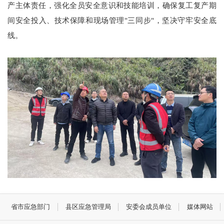
产主体责任，强化全员安全意识和技能培训，确保复工复产期
间安全投入、技术保障和现场管理"三同步"，坚决守牢安全底
线。
省市应急部门
县区应急管理局
安委会成员单位
媒体网站