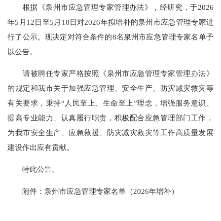
根据《泉州市应急管理专家管理办法》，经研究，于2026
年5月12日至5月18日对2026年拟增补的泉州市应急管理专家进
行了公示。现决定对符合条件的8名泉州市应急管理专家名单予
以公告。
请被聘任专家严格按照《泉州市应急管理专家管理办法》
的规定和我市关于加强应急管理、安全生产、防灾减灾救灾等
有关要求，秉持“人民至上、生命至上”理念，增强服务意识、
提高专业能力、认真履行职责，积极配合应急管理部门工作，
为我市安全生产、应急救援、防灾减灾救灾等工作高质量发展
建设作出应有贡献。
特此公告。
附件：泉州市应急管理专家名单（2026年增补）