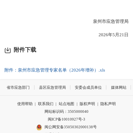
泉州市应急管理局
2026年5月21日
附件下载
附件：泉州市应急管理专家名单（2026年增补）.xls
省市应急部门
县区应急管理局
安委会成员单位
媒体网站
使用帮助
|
联系我们
|
站点地图
|
版权声明
|
隐私声明
网站标识码：3505000040
闽ICP备10010927号-3
闽公网安备35050302000138号