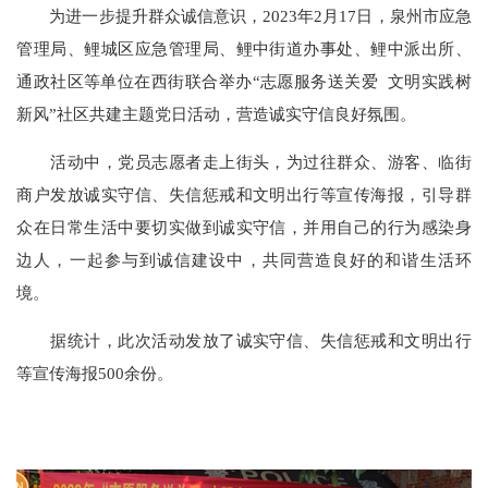
为进一步提升群众诚信意识，2023年2月17日，泉州市应急
管理局、鲤城区应急管理局、鲤中街道办事处、鲤中派出所、
通政社区等单位在西街联合举办“志愿服务送关爱 文明实践树
新风”社区共建主题党日活动，营造诚实守信良好氛围。
活动中，党员志愿者走上街头，为过往群众、游客、临街
商户发放诚实守信、失信惩戒和文明出行等宣传海报，引导群
众在日常生活中要切实做到诚实守信，并用自己的行为感染身
边人，一起参与到诚信建设中，共同营造良好的和谐生活环
境。
据统计，此次活动发放了诚实守信、失信惩戒和文明出行
等宣传海报500余份。