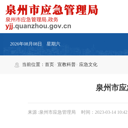
2026年08月08日 星期六
当前位置：
首页
宣教科普
应急文化
泉州市应
来源 :泉州市应急管理局
时间：2023-03-14 10:42