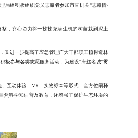
理局组积极组织党员志愿者参加市直机关“志愿情·
整，齐心协力将一株株充满生机的树苗栽到泥土
，又进一步提高了应急管理广大干部职工植树造林
积极参与各类志愿服务活动，为建设“海丝名城”贡
、互动体验、VR、实物标本等形式，全方位阐释
自然科学知识普及教育，还增强了保护生态环境的